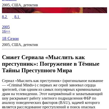
2005, США, детектив
8.2
8.1
2005
16++
18 Сезон
2005, США, детектив
Сюжет Сериала «Мыслить как
преступник»: Погружение в Тёмные
Тайны Преступного Мира
Сериал «Мыслить как преступник» (оригинальное название
— «Criminal Minds») с первых же серий завоевал сердца
зрителей, став одним из самых популярных криминальных
драм на телевидении. Этот напряжённый и захватывающий
шоу раскрывает работу элитного подразделения ФБР по
анализу поведенческих факторов (BAU), задачей которого
является расследование преступлений и поиск опасных