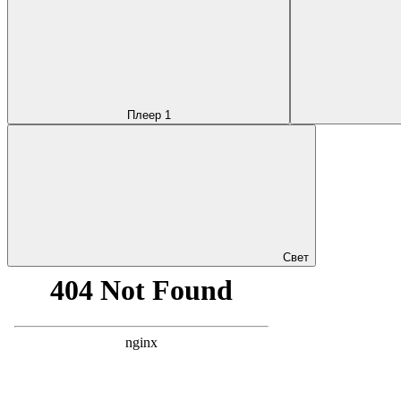
Плеер 1
Свет