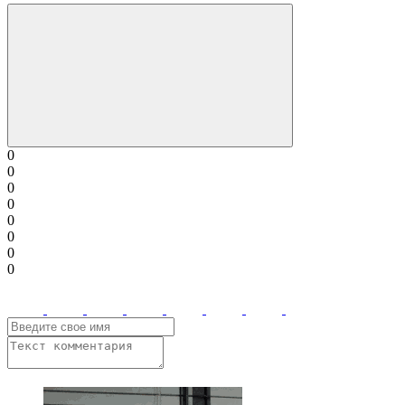
0
0
0
0
0
0
0
0