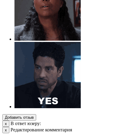
Добавить отзыв
В ответ юзеру:
х
Редактирование комментария
х