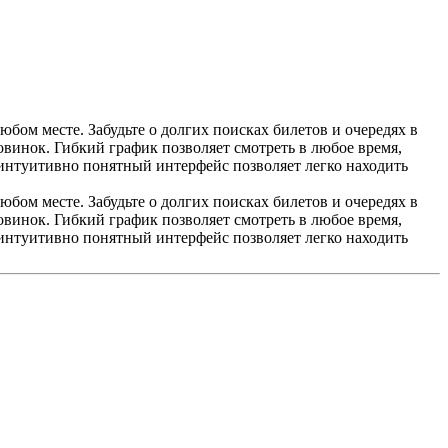
ом месте. Забудьте о долгих поисках билетов и очередях в
винок. Гибкий график позволяет смотреть в любое время,
 интуитивно понятный интерфейс позволяет легко находить
ом месте. Забудьте о долгих поисках билетов и очередях в
винок. Гибкий график позволяет смотреть в любое время,
 интуитивно понятный интерфейс позволяет легко находить